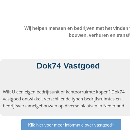
Wij helpen mensen en bedrijven met het vinden v
bouwen, verhuren en transf
Dok74 Vastgoed
Wilt U een eigen bedrijfsunit of kantoorruimte kopen? Dok74
vastgoed ontwikkelt verschillende typen bedrijfsruimtes en
bedrijfsverzamelgebouwen op diverse plaatsen in Nederland.
Klik hier voor meer informatie over vastgoed