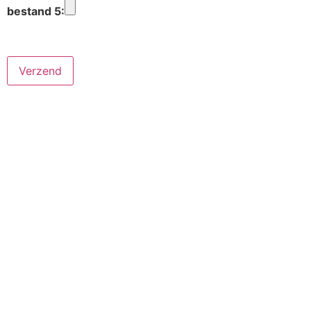
bestand 5: